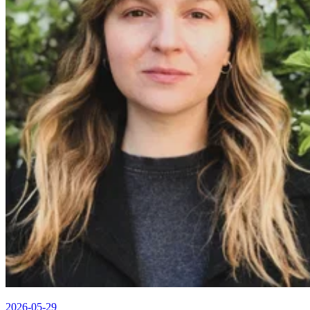
2026-05-29