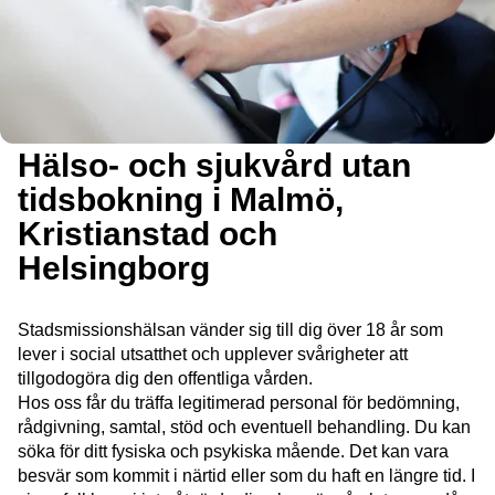
Hälso- och sjukvård utan
tidsbokning i Malmö,
Kristianstad och
Helsingborg
Stadsmissionshälsan vänder sig till dig över 18 år som
lever i social utsatthet och upplever svårigheter att
tillgodogöra dig den offentliga vården.
Hos oss får du träffa legitimerad personal för bedömning,
rådgivning, samtal, stöd och eventuell behandling. Du kan
söka för ditt fysiska och psykiska mående. Det kan vara
besvär som kommit i närtid eller som du haft en längre tid. I