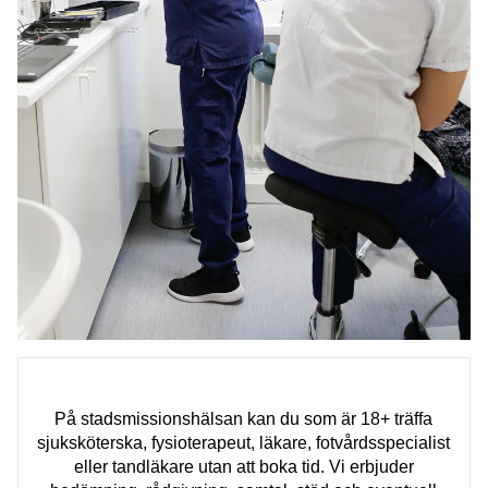
På stadsmissionshälsan kan du som är 18+ träffa
sjuksköterska, fysioterapeut, läkare, fotvårdsspecialist
eller tandläkare utan att boka tid. Vi erbjuder