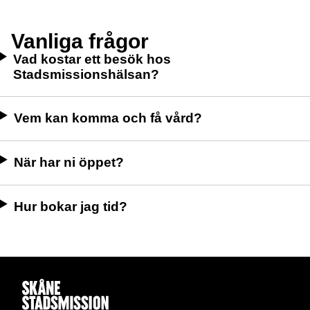
Vanliga frågor
Vad kostar ett besök hos
Stadsmissionshälsan?
Vem kan komma och få vård?
När har ni öppet?
Hur bokar jag tid?