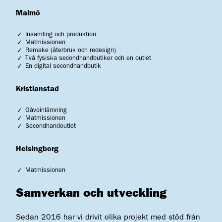
Malmö
Insamling och produktion
Matmissionen
Remake (återbruk och redesign)
Två fysiska secondhandbutiker och en outlet
En digital secondhandbutik
Kristianstad
Gåvoinlämning
Matmissionen
Secondhandoutlet
Helsingborg
Matmissionen
Samverkan och utveckling
Sedan 2016 har vi drivit olika projekt med stöd från