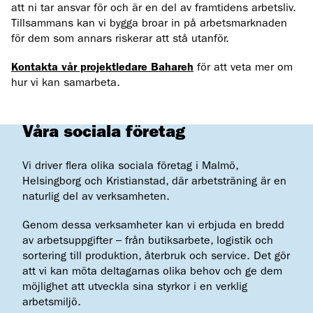
att ni tar ansvar för och är en del av framtidens arbetsliv.
Tillsammans kan vi bygga broar in på arbetsmarknaden
för dem som annars riskerar att stå utanför.
Kontakta vår projektledare Bahareh
för att veta mer om
hur vi kan samarbeta.
Våra sociala företag
Vi driver flera olika sociala företag i Malmö,
Helsingborg och Kristianstad, där arbetsträning är en
naturlig del av verksamheten.
Genom dessa verksamheter kan vi erbjuda en bredd
av arbetsuppgifter – från butiksarbete, logistik och
sortering till produktion, återbruk och service. Det gör
att vi kan möta deltagarnas olika behov och ge dem
möjlighet att utveckla sina styrkor i en verklig
arbetsmiljö.