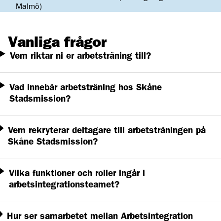
Malmö)
Vanliga frågor
Vem riktar ni er arbetsträning till?
Vad innebär arbetsträning hos Skåne
Stadsmission?
Vem rekryterar deltagare till arbetsträningen på
Skåne Stadsmission?
Vilka funktioner och roller ingår i
arbetsintegrationsteamet?
Hur ser samarbetet mellan Arbetsintegration