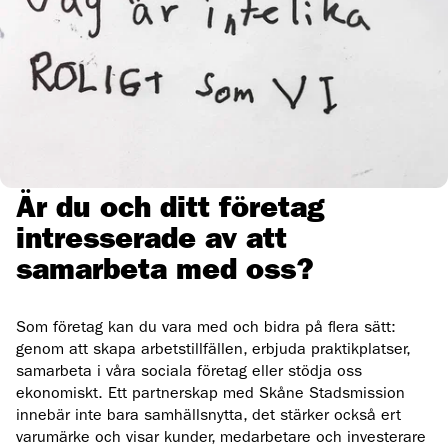
Är du och ditt företag
intresserade av att
samarbeta med oss?
Som företag kan du vara med och bidra på flera sätt:
genom att skapa arbetstillfällen, erbjuda praktikplatser,
samarbeta i våra sociala företag eller stödja oss
ekonomiskt. Ett partnerskap med Skåne Stadsmission
innebär inte bara samhällsnytta, det stärker också ert
varumärke och visar kunder, medarbetare och investerare