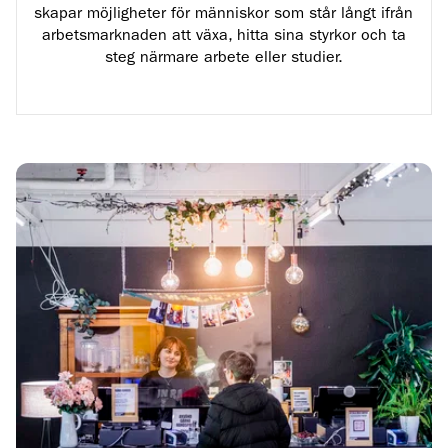
skapar möjligheter för människor som står långt ifrån
arbetsmarknaden att växa, hitta sina styrkor och ta
steg närmare arbete eller studier.