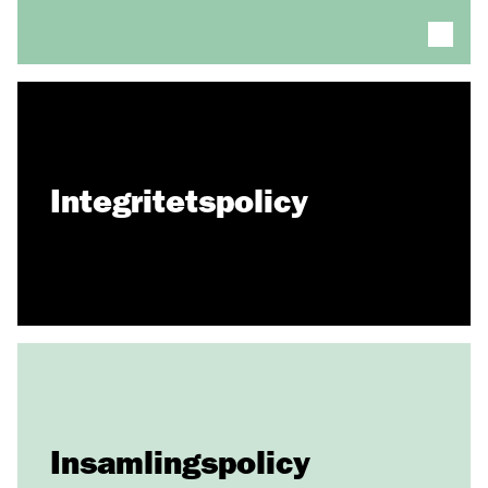
Integritetspolicy
Insamlingspolicy