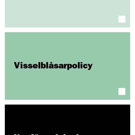
Visselblåsarpolicy