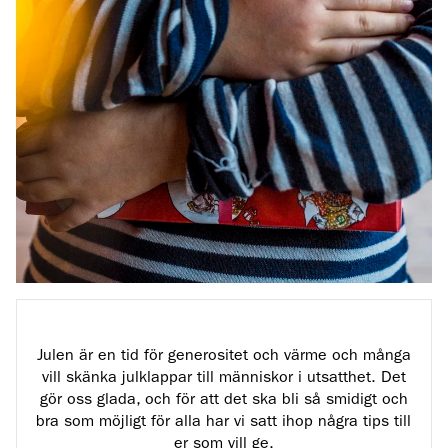
Julen är en tid för generositet och värme och många
vill skänka julklappar till människor i utsatthet. Det
gör oss glada, och för att det ska bli så smidigt och
bra som möjligt för alla har vi satt ihop några tips till
er som vill ge.