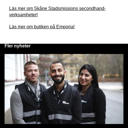
Läs mer om Skåne Stadsmissions secondhand-
verksamheter!
Läs mer om butiken på Emporia!
Fler nyheter