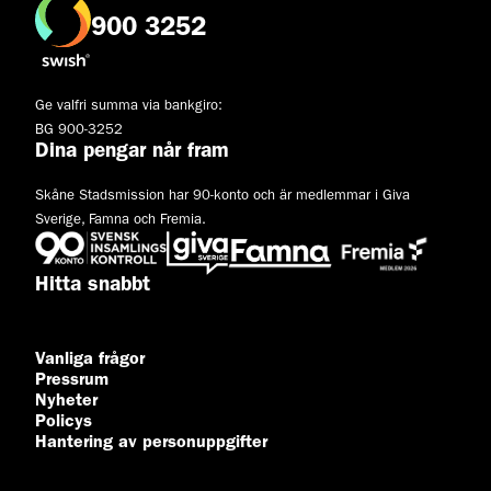
900 3252
Ge valfri summa via bankgiro:
BG 900-3252
Dina pengar når fram
Skåne Stadsmission har 90-konto och är medlemmar i Giva
Sverige, Famna och Fremia.
Hitta snabbt
Vanliga frågor
Pressrum
Nyheter
Policys
Hantering av personuppgifter