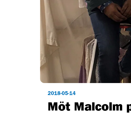
2018-05-14
Möt Malcolm 