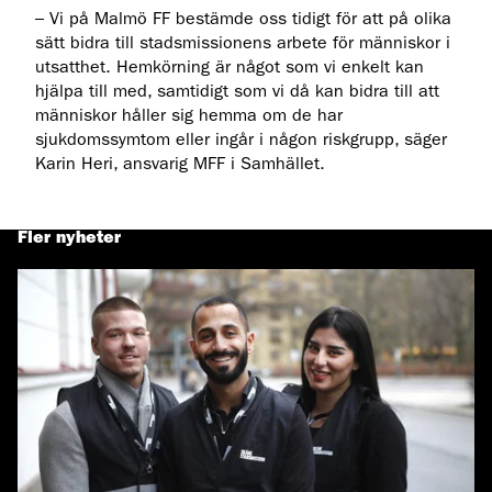
– Vi på Malmö FF bestämde oss tidigt för att på olika
sätt bidra till stadsmissionens arbete för människor i
utsatthet. Hemkörning är något som vi enkelt kan
hjälpa till med, samtidigt som vi då kan bidra till att
människor håller sig hemma om de har
sjukdomssymtom eller ingår i någon riskgrupp, säger
Karin Heri, ansvarig MFF i Samhället.
Fler nyheter