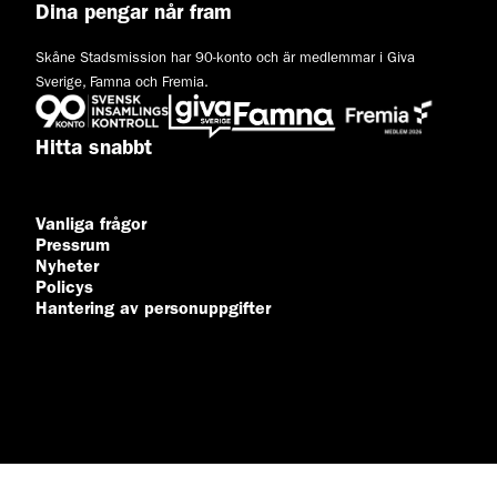
Dina pengar når fram
Skåne Stadsmission har 90-konto och är medlemmar i Giva
Sverige, Famna och Fremia.
Hitta snabbt
Vanliga frågor
Pressrum
Nyheter
Policys
Hantering av personuppgifter