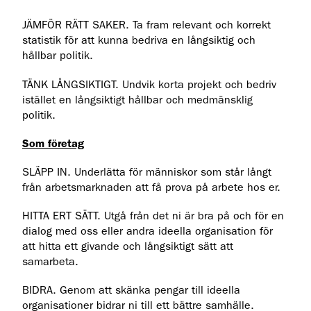
JÄMFÖR RÄTT SAKER. Ta fram relevant och korrekt
statistik för att kunna bedriva en långsiktig och
hållbar politik.
TÄNK LÅNGSIKTIGT. Undvik korta projekt och bedriv
istället en långsiktigt hållbar och medmänsklig
politik.
Som företag
SLÄPP IN. Underlätta för människor som står långt
från arbetsmarknaden att få prova på arbete hos er.
HITTA ERT SÄTT. Utgå från det ni är bra på och för en
dialog med oss eller andra ideella organisation för
att hitta ett givande och långsiktigt sätt att
samarbeta.
BIDRA. Genom att skänka pengar till ideella
organisationer bidrar ni till ett bättre samhälle.