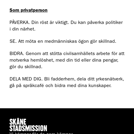
Som privatperson
PÅVERKA. Din röst är viktigt. Du kan påverka politiker
i din närhet.
SE. Att möta en medmänniskas ögon gör skillnad.
BIDRA. Genom att stötta civilsamhällets arbete för att
motverka hemlöshet, med din tid eller dina pengar,
gör du skillnad.
DELA MED DIG. Bli fadderhem, dela ditt yrkesnätverk,
gå på språkcafé och bidra med dina kunskaper.