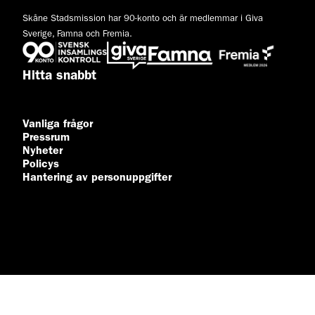
Skåne Stadsmission har 90-konto och är medlemmar i Giva
Sverige, Famna och Fremia.
Hitta snabbt
Vanliga frågor
Pressrum
Nyheter
Policys
Hantering av personuppgifter