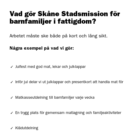
Vad gör Skåne Stadsmission för
barnfamiljer i fattigdom?
Arbetet måste ske både på kort och lång sikt.
Några exempel på vad vi gör:
Julfest med god mat, lekar och julklappar
Inför jul delar vi ut julklappar och presentkort att handla mat för
Matkasseutdelning till barnfamiljer varje vecka
En trygg plats för gemensam matlagning och familjeaktiviteter
Klädutdelning