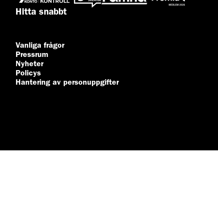
Hitta snabbt
Vanliga frågor
Pressrum
Nyheter
Policys
Hantering av personuppgifter