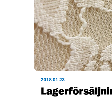
2018-01-23
Lagerförsäljni