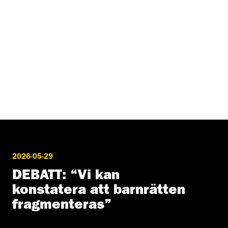
2026-05-29
DEBATT: “Vi kan
konstatera att barnrätten
fragmenteras”