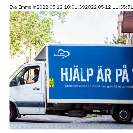
Eva Emmelin
2022-05-12 10:01:39
2022-05-12 11:35:5