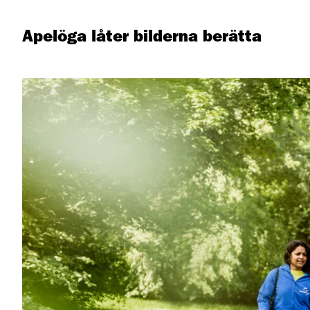
Apelöga låter bilderna berätta