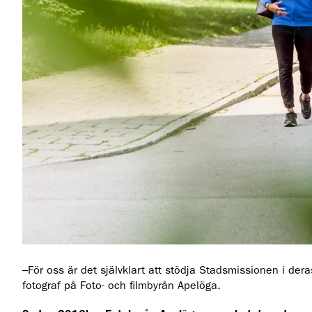
–För oss är det självklart att stödja Stadsmissionen i dera
fotograf på Foto- och filmbyrån Apelöga.