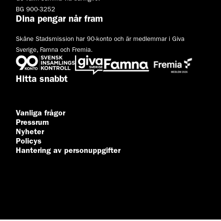
BG 900-3252
Dina pengar når fram
Skåne Stadsmission har 90-konto och är medlemmar i Giva
Sverige, Famna och Fremia.
Hitta snabbt
Vanliga frågor
Pressrum
Nyheter
Policys
Hantering av personuppgifter