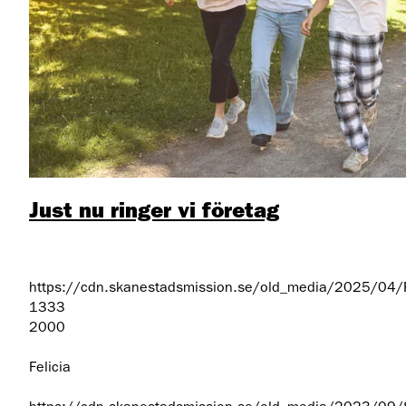
Just nu ringer vi företag
https://cdn.skanestadsmission.se/old_media/2025/04/
1333
2000
Felicia