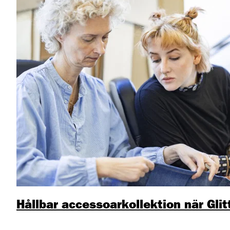
Hållbar accessoarkollektion när Gl