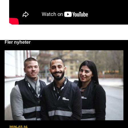
Fler nyheter
2026-07-16